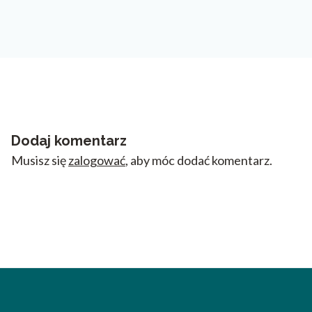
Dodaj komentarz
Musisz się
zalogować
, aby móc dodać komentarz.