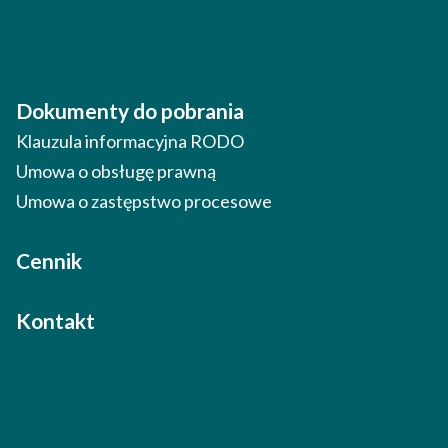
Dokumenty do pobrania
Klauzula informacyjna RODO
Umowa o obsługę prawną
Umowa o zastępstwo procesowe
Cennik
Kontakt