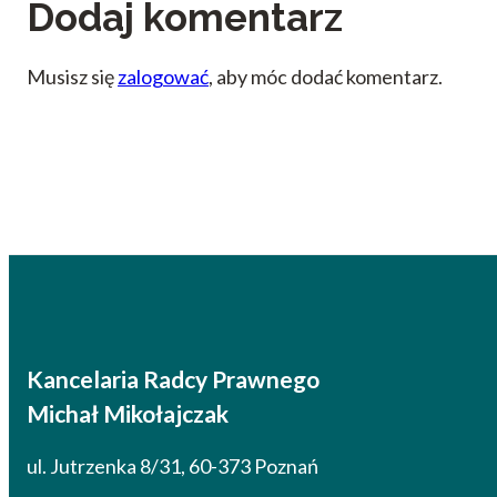
Dodaj komentarz
Musisz się
zalogować
, aby móc dodać komentarz.
Kancelaria Radcy Prawnego
Michał Mikołajczak
ul. Jutrzenka 8/31, 60-373 Poznań