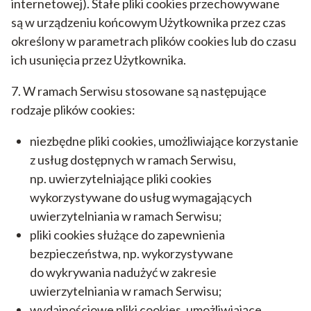
internetowej). Stałe pliki cookies przechowywane
są w urządzeniu końcowym Użytkownika przez czas
określony w parametrach plików cookies lub do czasu
ich usunięcia przez Użytkownika.
7. W ramach Serwisu stosowane są następujące
rodzaje plików cookies:
niezbędne pliki cookies, umożliwiające korzystanie
z usług dostępnych w ramach Serwisu,
np. uwierzytelniające pliki cookies
wykorzystywane do usług wymagających
uwierzytelniania w ramach Serwisu;
pliki cookies służące do zapewnienia
bezpieczeństwa, np. wykorzystywane
do wykrywania nadużyć w zakresie
uwierzytelniania w ramach Serwisu;
wydajnościowe pliki cookies, umożliwiające