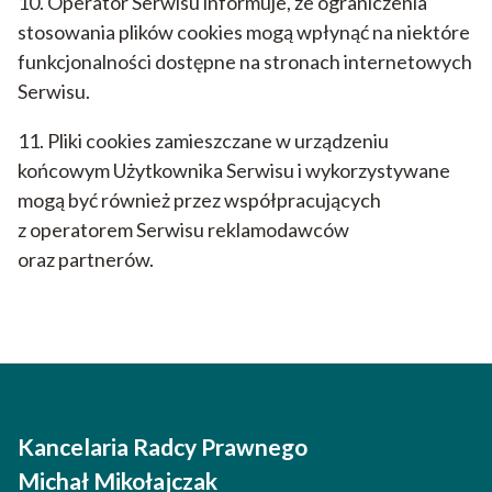
10. Operator Serwisu informuje, że ograniczenia
stosowania plików cookies mogą wpłynąć na niektóre
funkcjonalności dostępne na stronach internetowych
Serwisu.
11. Pliki cookies zamieszczane w urządzeniu
końcowym Użytkownika Serwisu i wykorzystywane
mogą być również przez współpracujących
z operatorem Serwisu reklamodawców
oraz partnerów.
Kancelaria Radcy Prawnego
Michał Mikołajczak