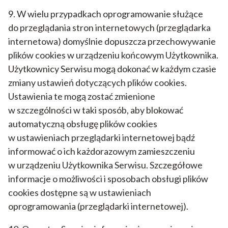
9. W wielu przypadkach oprogramowanie służące
do przeglądania stron internetowych (przeglądarka
internetowa) domyślnie dopuszcza przechowywanie
plików cookies w urządzeniu końcowym Użytkownika.
Użytkownicy Serwisu mogą dokonać w każdym czasie
zmiany ustawień dotyczących plików cookies.
Ustawienia te mogą zostać zmienione
w szczególności w taki sposób, aby blokować
automatyczną obsługę plików cookies
w ustawieniach przeglądarki internetowej bądź
informować o ich każdorazowym zamieszczeniu
w urządzeniu Użytkownika Serwisu. Szczegółowe
informacje o możliwości i sposobach obsługi plików
cookies dostępne są w ustawieniach
oprogramowania (przeglądarki internetowej).