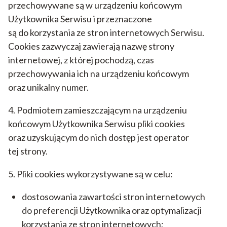
przechowywane są w urządzeniu końcowym
Użytkownika Serwisu i przeznaczone
są do korzystania ze stron internetowych Serwisu.
Cookies zazwyczaj zawierają nazwę strony
internetowej, z której pochodzą, czas
przechowywania ich na urządzeniu końcowym
oraz unikalny numer.
4. Podmiotem zamieszczającym na urządzeniu
końcowym Użytkownika Serwisu pliki cookies
oraz uzyskującym do nich dostęp jest operator
tej strony.
5. Pliki cookies wykorzystywane są w celu:
dostosowania zawartości stron internetowych
do preferencji Użytkownika oraz optymalizacji
korzystania ze stron internetowych;