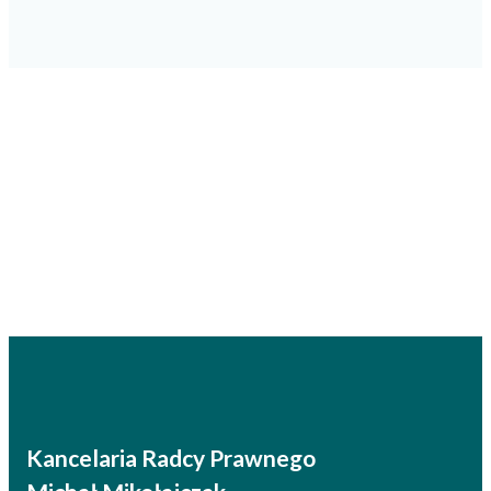
Kancelaria Radcy Prawnego