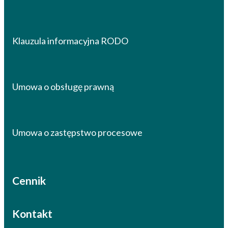
Klauzula informacyjna RODO
Umowa o obsługę prawną
Umowa o zastępstwo procesowe
Cennik
Kontakt