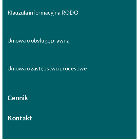
Klauzula informacyjna RODO
Umowa o obsługę prawną
Umowa o zastępstwo procesowe
Cennik
Kontakt