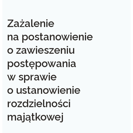
Zażalenie
na postanowienie
o zawieszeniu
postępowania
w sprawie
o ustanowienie
rozdzielności
majątkowej