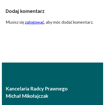
Dodaj komentarz
Musisz się
zalogować
, aby móc dodać komentarz.
Kancelaria Radcy Prawnego
Michał Mikołajczak